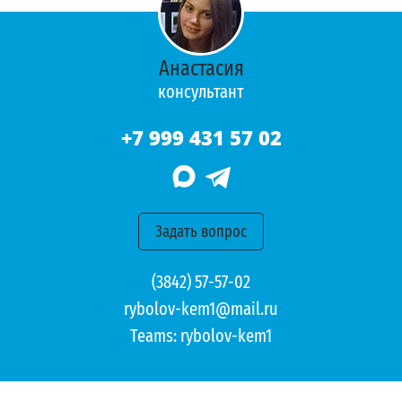
Анастасия
консультант
+7 999 431 57 02
Задать вопрос
(3842) 57-57-02
rybolov-kem1@mail.ru
Teams:
rybolov-kem1