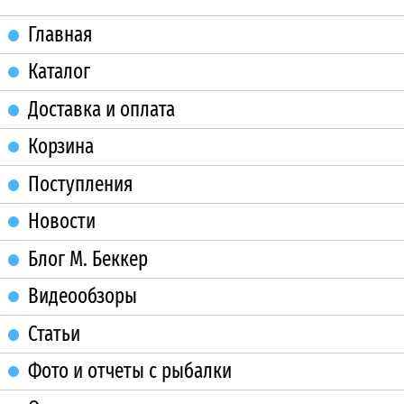
Главная
Каталог
Доставка и оплата
Корзина
Поступления
Новости
Блог М. Беккер
Видеообзоры
Статьи
Фото и отчеты с рыбалки