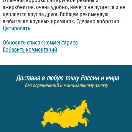
джеркбейтов, очень удобно, ничего не путается и не
цепляется друг за друга. Вобщем рекомендую
любителям крупных приманок. Сделано добротно!
Цитировать
Обновить список комментариев
Добавить комментарий