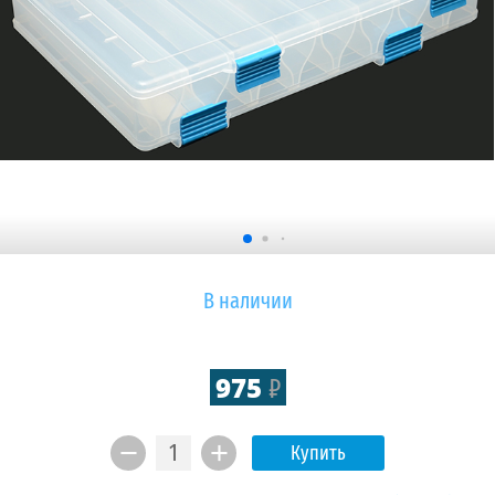
В наличии
975
₽
Купить